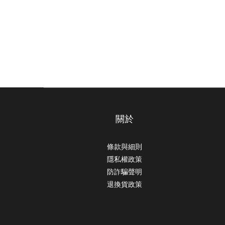
關於
條款與細則
隱私權政策
防詐騙聲明
退換貨政策