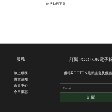
此活動已下架
服務
訂閱ROOTON電子
線上服務
獲得ROOTON最新訊息及優
購買須知
會員中心
今日優惠
訂閱