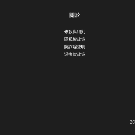
關於
條款與細則
隱私權政策
防詐騙聲明
退換貨政策
20