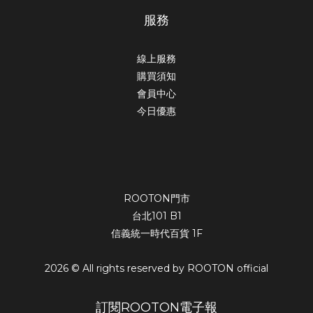
服務
線上服務
購買須知
會員中心
今日優惠
ROOTON門市
台北101 B1
信義統一時代百貨 1F
2026 © All rights reserved by ROOTON official
訂閱ROOTON電子報