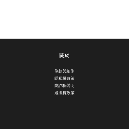
關於
條款與細則
隱私權政策
防詐騙聲明
退換貨政策