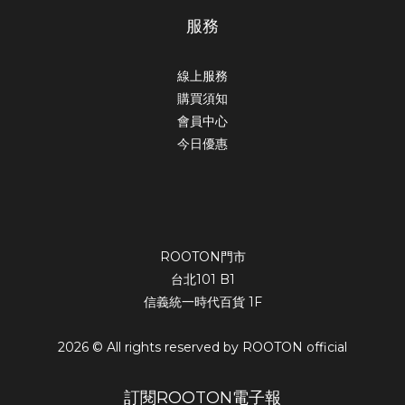
服務
線上服務
購買須知
會員中心
今日優惠
ROOTON門市
台北101 B1
信義統一時代百貨 1F
2026 © All rights reserved by ROOTON official
訂閱ROOTON電子報