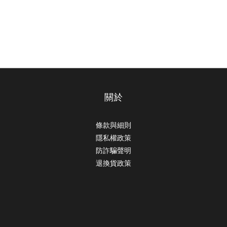
關於
條款與細則
隱私權政策
防詐騙聲明
退換貨政策