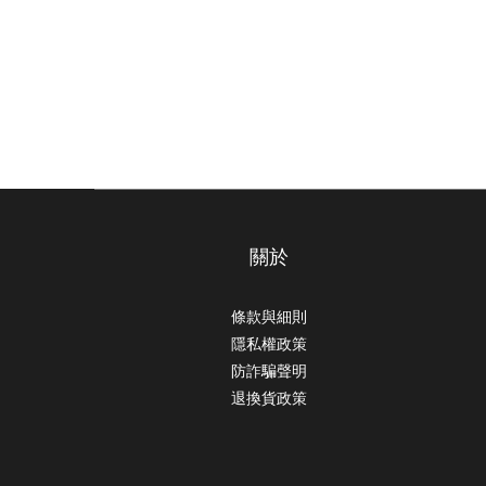
關於
條款與細則
隱私權政策
防詐騙聲明
退換貨政策