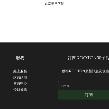
此活動已下架
服務
訂閱ROOTON電子
線上服務
獲得ROOTON最新訊息及優
購買須知
會員中心
今日優惠
訂閱