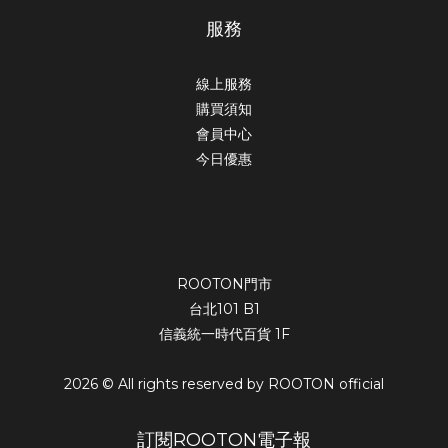
服務
線上服務
購買須知
會員中心
今日優惠
ROOTON門市
台北101 B1
信義統一時代百貨 1F
2026 © All rights reserved by ROOTON official
訂閱ROOTON電子報