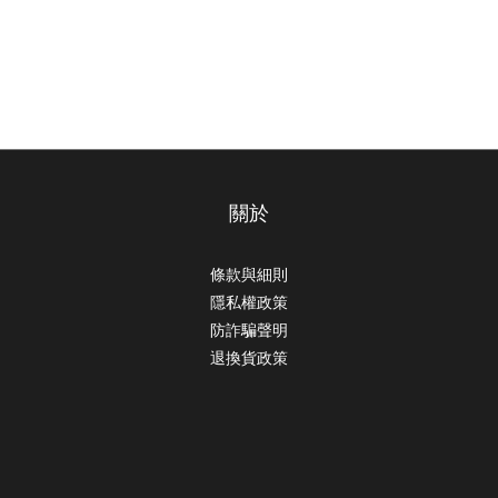
關於
條款與細則
隱私權政策
防詐騙聲明
退換貨政策