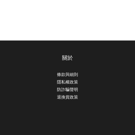
關於
條款與細則
隱私權政策
防詐騙聲明
退換貨政策