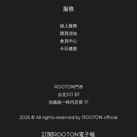
服務
線上服務
購買須知
會員中心
今日優惠
ROOTON門市
台北101 B1
信義統一時代百貨 1F
2026 © All rights reserved by ROOTON official
訂閱ROOTON電子報