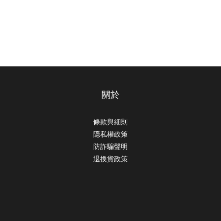
關於
條款與細則
隱私權政策
防詐騙聲明
退換貨政策