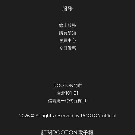
服務
線上服務
購買須知
會員中心
今日優惠
ROOTON門市
台北101 B1
信義統一時代百貨 1F
2026 © All rights reserved by ROOTON official
訂閱ROOTON電子報