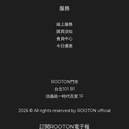
服務
線上服務
購買須知
會員中心
今日優惠
ROOTON門市
台北101 B1
信義統一時代百貨 1F
2026 © All rights reserved by ROOTON official
訂閱ROOTON電子報