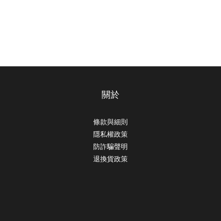
關於
條款與細則
隱私權政策
防詐騙聲明
退換貨政策