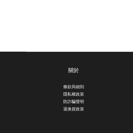
關於
條款與細則
隱私權政策
防詐騙聲明
退換貨政策