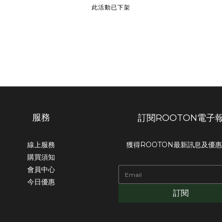
此活動已下架
服務
訂閱ROOTON電子
線上服務
獲得ROOTON最新訊息及優
購買須知
會員中心
今日優惠
訂閱