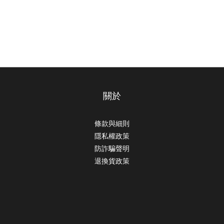
關於
條款與細則
隱私權政策
防詐騙聲明
退換貨政策