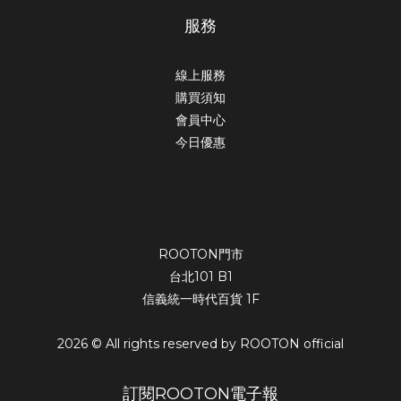
服務
線上服務
購買須知
會員中心
今日優惠
ROOTON門市
台北101 B1
信義統一時代百貨 1F
2026 © All rights reserved by ROOTON official
訂閱ROOTON電子報