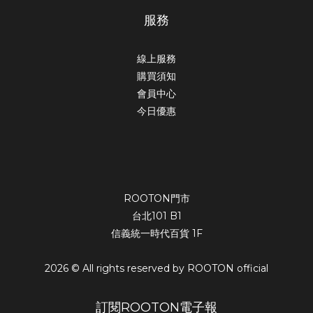
服務
線上服務
購買須知
會員中心
今日優惠
ROOTON門市
台北101 B1
信義統一時代百貨 1F
2026 © All rights reserved by ROOTON official
訂閱ROOTON電子報