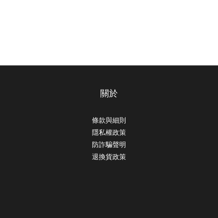
關於
條款與細則
隱私權政策
防詐騙聲明
退換貨政策