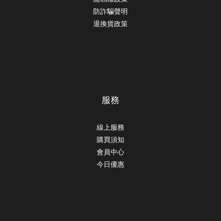
防詐騙聲明
退換貨政策
服務
線上服務
購買須知
會員中心
今日優惠