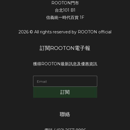
ROOTON門市
台北101 B1
信義統一時代百貨 1F
2026 © All rights reserved by ROOTON official
訂閱ROOTON電子報
獲得ROOTON最新訊息及優惠資訊
訂閱
聯絡