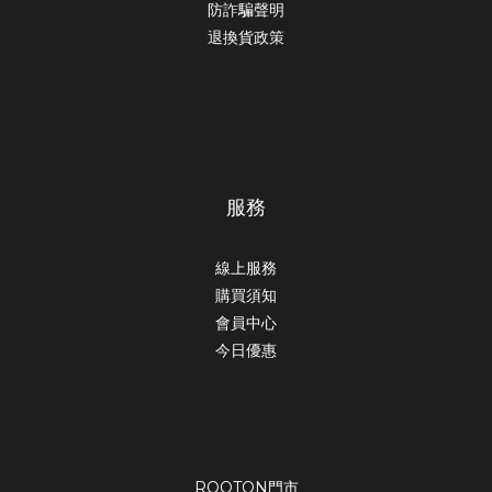
防詐騙聲明
退換貨政策
服務
線上服務
購買須知
會員中心
今日優惠
ROOTON門市