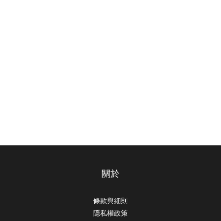
關於
條款與細則
隱私權政策