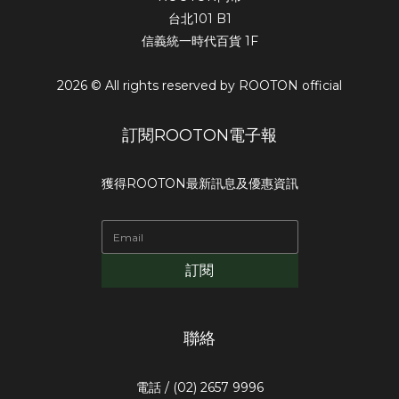
台北101 B1
信義統一時代百貨 1F
2026 © All rights reserved by ROOTON official
訂閱ROOTON電子報
獲得ROOTON最新訊息及優惠資訊
訂閱
聯絡
電話 / (02) 2657 9996