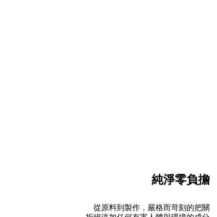
純淨零負擔
從原料到製作，嚴格而苛刻的把關