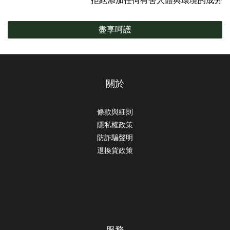
拒絕添加任何有害人體與環境的成分
盡享呵護
關於
條款與細則
隱私權政策
防詐騙聲明
退換貨政策
服務