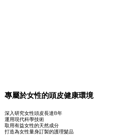
專屬於女性的頭皮健康環境
深入研究女性頭皮長達8年
運用現代科學技術
取用有益女性的天然成分
打造為女性量身訂製的護理髮品