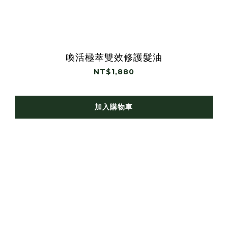
喚活極萃雙效修護髮油
NT$1,880
加入購物車