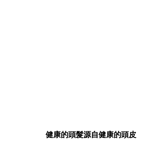
健康的頭髮源自健康的頭皮