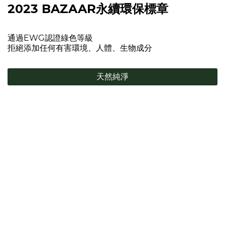
2023 BAZAAR永續環保標章
通過EWG認證綠色等級
拒絕添加任何有害環境、人體、生物成分
天然純淨