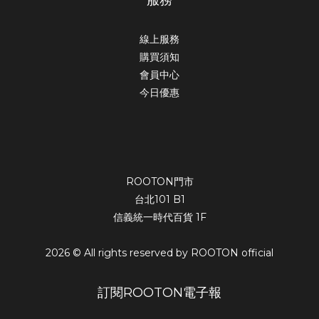
線上服務
購買須知
會員中心
今日優惠
ROOTON門市
台北101 B1
信義統一時代百貨 1F
2026 © All rights reserved by ROOTON official
訂閱ROOTON電子報