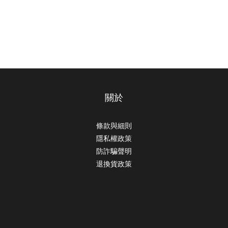
關於
條款與細則
隱私權政策
防詐騙聲明
退換貨政策