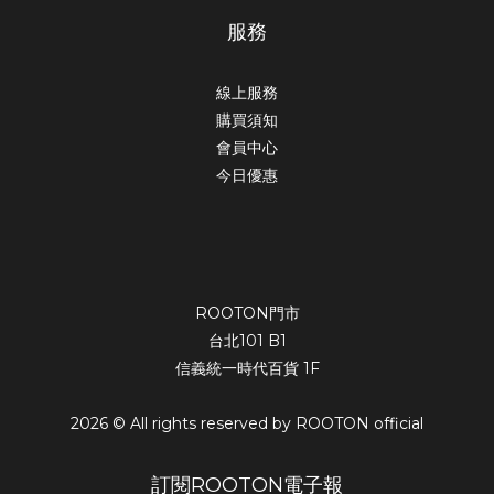
服務
線上服務
購買須知
會員中心
今日優惠
ROOTON門市
台北101 B1
信義統一時代百貨 1F
2026 © All rights reserved by ROOTON official
訂閱ROOTON電子報